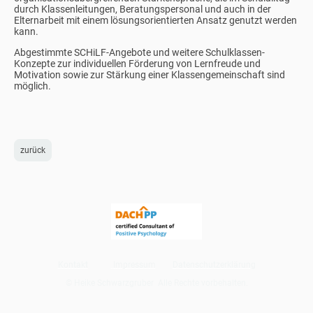
durch Klassenleitungen, Beratungspersonal und auch in der
Elternarbeit mit einem lösungsorientierten Ansatz genutzt werden
kann.
Abgestimmte SCHiLF-Angebote und weitere Schulklassen-
Konzepte zur individuellen Förderung von Lernfreude und
Motivation sowie zur Stärkung einer Klassengemeinschaft sind
möglich.
zurück
Kontakt
Impressum
Datenschutzerklärung
© Heike Schwarzgruber Alle Rechte vorbehalten.