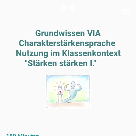
Grundwissen VIA
Charakterstärkensprache
Nutzung im Klassenkontext
"Stärken stärken I."