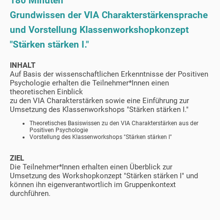
180 Minuten
Grundwissen der VIA Charakterstärkensprache
und Vorstellung Klassenworkshopkonzept
"Stärken stärken I."
INHALT
Auf Basis der wissenschaftlichen Erkenntnisse der Positiven
Psychologie erhalten die Teilnehmer*Innen einen
theoretischen Einblick
zu den VIA Charakterstärken sowie eine Einführung zur
Umsetzung des Klassenworkshops "Stärken stärken I."
Theoretisches Basiswissen zu den VIA Charakterstärken aus der
Positiven Psychologie
Vorstellung des Klassenworkshops "Stärken stärken I"
ZIEL
Die Teilnehmer*Innen erhalten einen Überblick zur
Umsetzung des Workshopkonzept "Stärken stärken I" und
können ihn eigenverantwortlich im Gruppenkontext
durchführen.